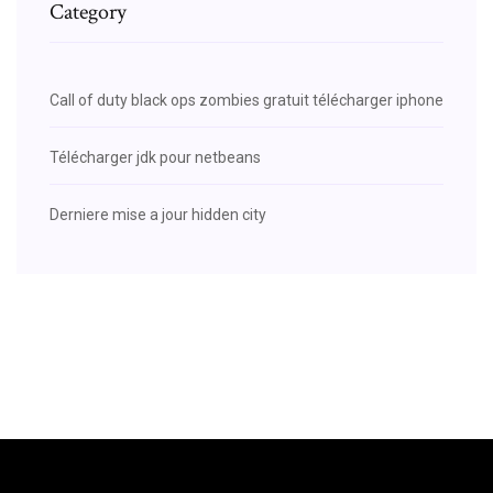
Category
Call of duty black ops zombies gratuit télécharger iphone
Télécharger jdk pour netbeans
Derniere mise a jour hidden city