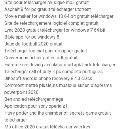
Site pour télécharger musique mp3 gratuit
Asphalt 8 for pc gratuit télécharger utorrent
Movie maker for windows 10 64 bit gratuit télécharger
Site de telechargement logiciel complet gratuit
Lync 2020 gratuit télécharger for windows 7 64 bit
Bible app for pc windows 8
Jeux de football 2020 gratuit
Télécharger logiciel pour dézipper gratuit
Convertir un fichier ppt en pdf gratuit
Extreme car driving simulator mod apk hack télécharger
Télécharger call of duty 3 pc completo portugues
Jihosoft android phone recovery 8.4.3 crack
Comment mettre plusieurs musique sur un diaporama
powerpoint 2020
Ben and ed télécharger mega
Application pour sony xperia z1
Harry potter and the chamber of secrets game gratuit
télécharger
Ms office 2020 gratuit télécharger with key