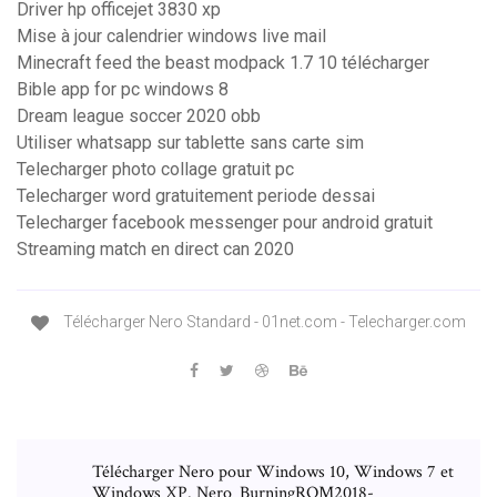
Driver hp officejet 3830 xp
Mise à jour calendrier windows live mail
Minecraft feed the beast modpack 1.7 10 télécharger
Bible app for pc windows 8
Dream league soccer 2020 obb
Utiliser whatsapp sur tablette sans carte sim
Telecharger photo collage gratuit pc
Telecharger word gratuitement periode dessai
Telecharger facebook messenger pour android gratuit
Streaming match en direct can 2020
Télécharger Nero Standard - 01net.com - Telecharger.com
Télécharger Nero pour Windows 10, Windows 7 et
Windows XP. Nero_BurningROM2018-