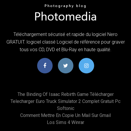
Téléchargement sécurisé et rapide du logiciel Nero
GRATUIT. logiciel classé Logiciel de référence pour graver
tous vos CD, DVD et Blu-Ray en haute qualité.
The Binding Of Isaac Rebirth Game Télécharger
Telecharger Euro Truck Simulator 2 Complet Gratuit Pc
Softonic
Comment Mettre En Copie Un Mail Sur Gmail
Los Sims 4 Winrar