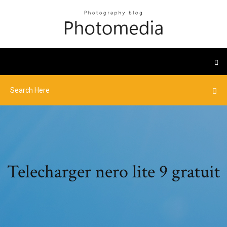
Telecharger nero lite 9 gratuit