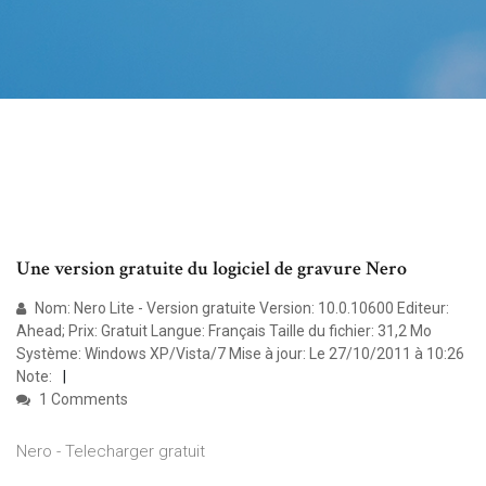
Une version gratuite du logiciel de gravure Nero
Nom: Nero Lite - Version gratuite Version: 10.0.10600 Editeur:
Ahead; Prix: Gratuit Langue: Français Taille du fichier: 31,2 Mo
Système: Windows XP/Vista/7 Mise à jour: Le 27/10/2011 à 10:26
Note:
1 Comments
Nero - Telecharger gratuit