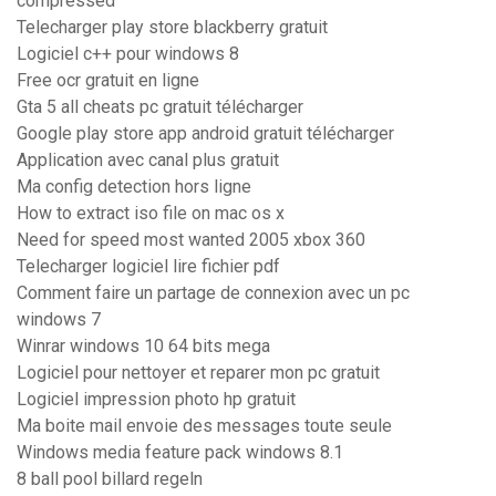
compressed
Telecharger play store blackberry gratuit
Logiciel c++ pour windows 8
Free ocr gratuit en ligne
Gta 5 all cheats pc gratuit télécharger
Google play store app android gratuit télécharger
Application avec canal plus gratuit
Ma config detection hors ligne
How to extract iso file on mac os x
Need for speed most wanted 2005 xbox 360
Telecharger logiciel lire fichier pdf
Comment faire un partage de connexion avec un pc
windows 7
Winrar windows 10 64 bits mega
Logiciel pour nettoyer et reparer mon pc gratuit
Logiciel impression photo hp gratuit
Ma boite mail envoie des messages toute seule
Windows media feature pack windows 8.1
8 ball pool billard regeln