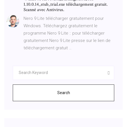
1.10.0.14_stub_trial.exe téléchargement gratuit.
Scanné avec Antivirus.
Nero 9 Lite télécharger gratuitement pour
Windows. Téléchargez gratuitement le
programme Nero 9 Lite :: pour télécharger
gratuitement Nero 9 Lite presse sur le lien de
téléchargement gratuit …
Search