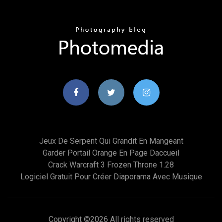
Jeux De Serpent Qui Grandit En Mangeant
Garder Portail Orange En Page Daccueil
Crack Warcraft 3 Frozen Throne 1.28
Logiciel Gratuit Pour Créer Diaporama Avec Musique
Copyright ©
2026 All rights reserved