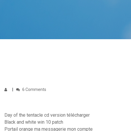
6 Comments
Day of the tentacle cd version télécharger
Black and white win 10 patch
Portail orange ma messagerie mon compte