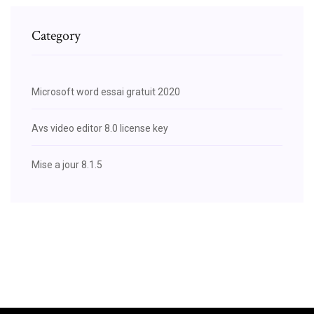
Category
Microsoft word essai gratuit 2020
Avs video editor 8.0 license key
Mise a jour 8.1.5