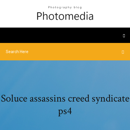
Soluce assassins creed syndicate
ps4