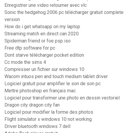
Enregistrer une video retourner avec vlc
Sonic the hedgehog 2006 pc télécharger gratuit complete
version
How do i get whatsapp on my laptop
Streaming match en direct can 2020
Spiderman friend or foe psp iso
Free dtp software for pc
Dont starve télécharger pocket edition
Cc mode the sims 4
Compresser un fichier sur windows 10
Wacom intuos pen and touch medium tablet driver
Logiciel gratuit pour amplifier le son de son pc
Mettre photoshop en français mac
Logiciel pour transformer une photo en dessin vectoriel
Dragon city dragon city fan
Logiciel pour modifier la forme des photos
Flight simulator x windows 10 not working
Driver bluetooth windows 7 dell