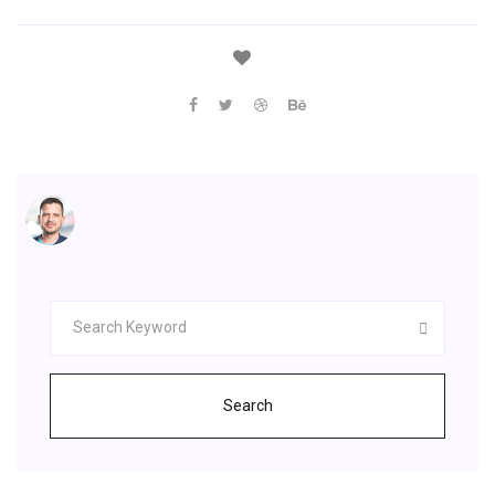
Search