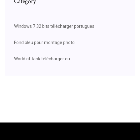
Category
Windows 7 32 bits télécharger portugues
Fond bleu pour montage photo
World of tank télécharger eu