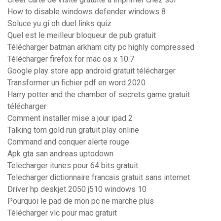
How to disable windows defender windows 8
Soluce yu gi oh duel links quiz
Quel est le meilleur bloqueur de pub gratuit
Télécharger batman arkham city pc highly compressed
Télécharger firefox for mac os x 10.7
Google play store app android gratuit télécharger
Transformer un fichier pdf en word 2020
Harry potter and the chamber of secrets game gratuit
télécharger
Comment installer mise a jour ipad 2
Talking tom gold run gratuit play online
Command and conquer alerte rouge
Apk gta san andreas uptodown
Telecharger itunes pour 64 bits gratuit
Telecharger dictionnaire francais gratuit sans internet
Driver hp deskjet 2050 j510 windows 10
Pourquoi le pad de mon pc ne marche plus
Télécharger vlc pour mac gratuit