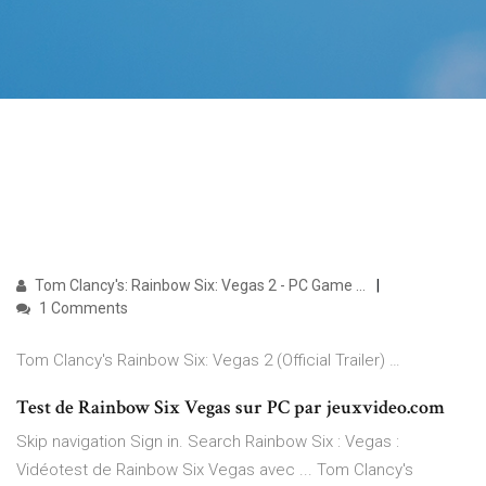
Tom Clancy's: Rainbow Six: Vegas 2 - PC Game …
1 Comments
Tom Clancy's Rainbow Six: Vegas 2 (Official Trailer) …
Test de Rainbow Six Vegas sur PC par jeuxvideo.com
Skip navigation Sign in. Search Rainbow Six : Vegas :
Vidéotest de Rainbow Six Vegas avec ... Tom Clancy's