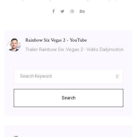
Rainbow Six Vegas 2 - YouTube
Trailer Rainbow Six :Vegas 2 - Vidéo Dailymotion
Search