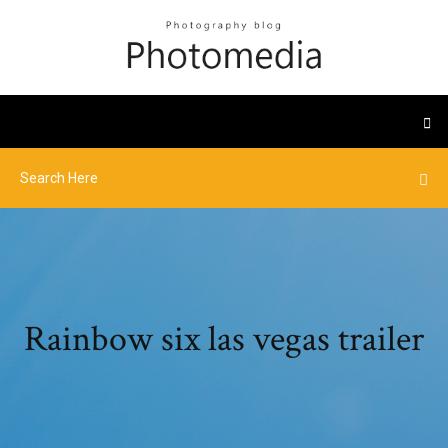
Rainbow six las vegas trailer