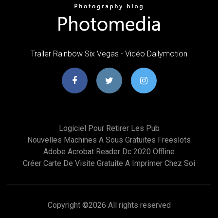
Trailer Rainbow Six Vegas - Vidéo Dailymotion
Logiciel Pour Retirer Les Pub
Nouvelles Machines A Sous Gratuites Freeslots
Adobe Acrobat Reader Dc 2020 Offline
Créer Carte De Visite Gratuite A Imprimer Chez Soi
Copyright ©
2026 All rights reserved