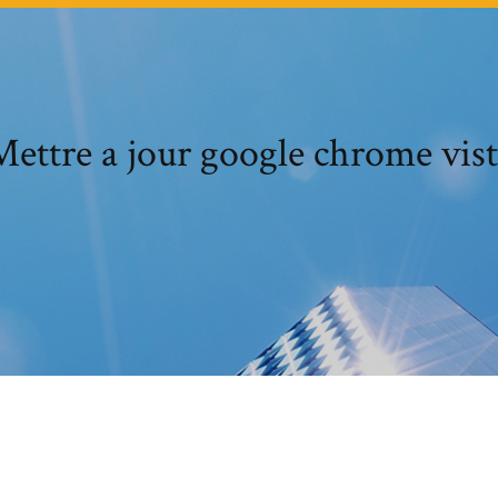
ettre a jour google chrome vis