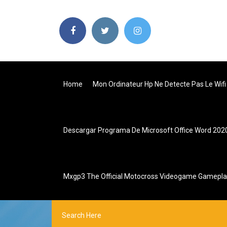
Home
Mon Ordinateur Hp Ne Detecte Pas Le Wifi
Descargar Programa De Microsoft Office Word 2020
Mxgp3 The Official Motocross Videogame Gamepla