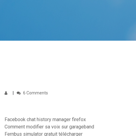
6 Comments
Facebook chat history manager firefox
Comment modifier sa voix sur garageband
Fernbus simulator gratuit télécharger