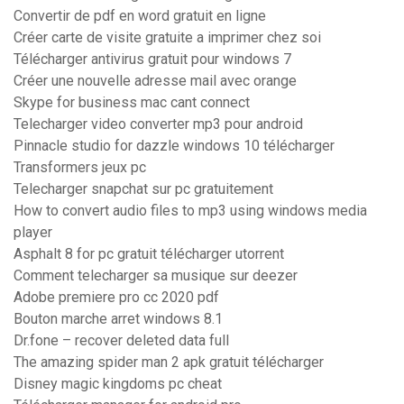
Convertir de pdf en word gratuit en ligne
Créer carte de visite gratuite a imprimer chez soi
Télécharger antivirus gratuit pour windows 7
Créer une nouvelle adresse mail avec orange
Skype for business mac cant connect
Telecharger video converter mp3 pour android
Pinnacle studio for dazzle windows 10 télécharger
Transformers jeux pc
Telecharger snapchat sur pc gratuitement
How to convert audio files to mp3 using windows media
player
Asphalt 8 for pc gratuit télécharger utorrent
Comment telecharger sa musique sur deezer
Adobe premiere pro cc 2020 pdf
Bouton marche arret windows 8.1
Dr.fone – recover deleted data full
The amazing spider man 2 apk gratuit télécharger
Disney magic kingdoms pc cheat