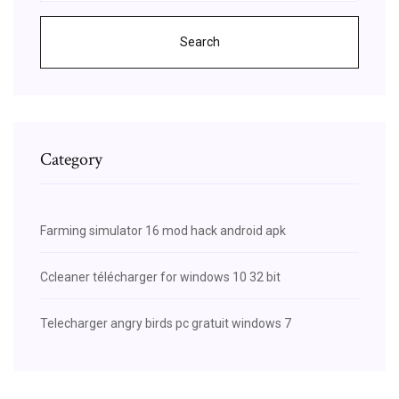
Search
Category
Farming simulator 16 mod hack android apk
Ccleaner télécharger for windows 10 32 bit
Telecharger angry birds pc gratuit windows 7