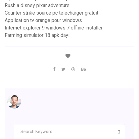
Rush a disney pixar adventure
Counter strike source pc telecharger gratuit
Application tv orange pour windows
Internet explorer 9 windows 7 offline installer
Farming simulator 18 apk dayı