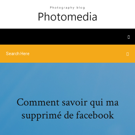
Comment savoir qui ma
supprimé de facebook